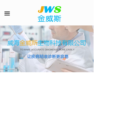
首页
끀
产品中心
客户服务
新闻
在线咨询