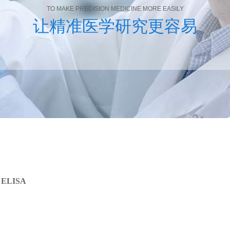
TO MAKE PRECISION MEDICINE MORE EASILY
让精准医学研究更容易
0 ELISA